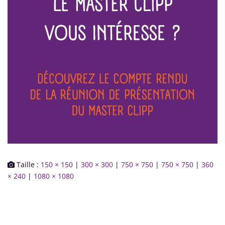
Taille :
150 × 150
|
300 × 300
|
750 × 750
|
750 × 750
|
360
× 240
|
1080 × 1080