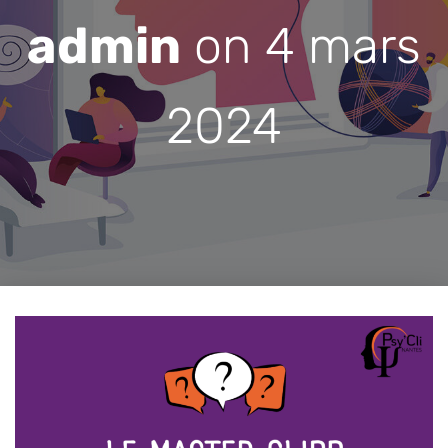
admin
on
4 mars
2024