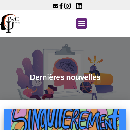
Dernières nouvelles